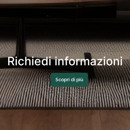
Richiedi informazioni
Scopri di più