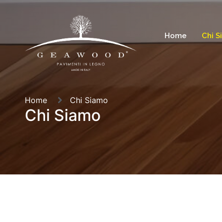
Home
Chi 
Home
Chi Siamo
Chi Siamo