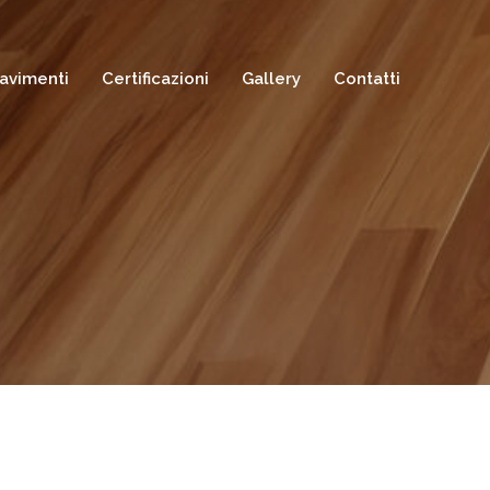
avimenti
Certificazioni
Gallery
Contatti