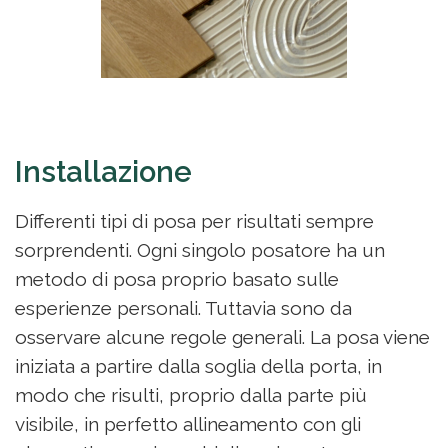
Installazione
Differenti tipi di posa per risultati sempre
sorprendenti. Ogni singolo posatore ha un
metodo di posa proprio basato sulle
esperienze personali. Tuttavia sono da
osservare alcune regole generali. La posa viene
iniziata a partire dalla soglia della porta, in
modo che risulti, proprio dalla parte più
visibile, in perfetto allineamento con gli