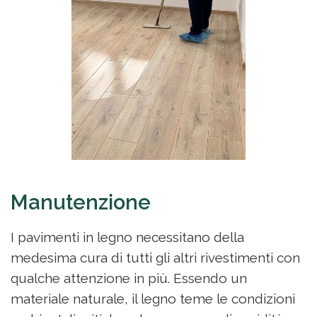
Manutenzione
I pavimenti in legno necessitano della
medesima cura di tutti gli altri rivestimenti con
qualche attenzione in più. Essendo un
materiale naturale, il legno teme le condizioni