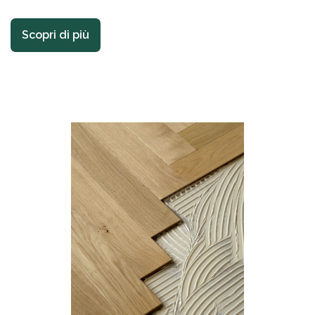
Scopri di più