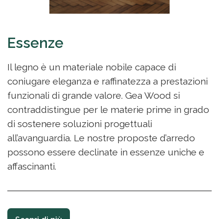
Essenze
Il legno è un materiale nobile capace di
coniugare eleganza e raffinatezza a prestazioni
funzionali di grande valore. Gea Wood si
contraddistingue per le materie prime in grado
di sostenere soluzioni progettuali
all’avanguardia. Le nostre proposte d’arredo
possono essere declinate in essenze uniche e
affascinanti.