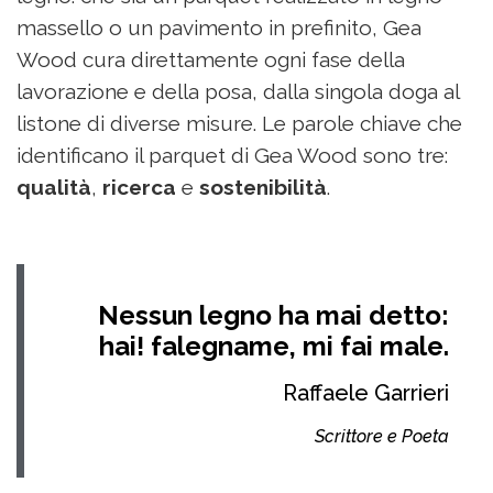
massello o un pavimento in prefinito, Gea
Wood cura direttamente ogni fase della
lavorazione e della posa, dalla singola doga al
listone di diverse misure. Le parole chiave che
identificano il parquet di Gea Wood sono tre:
qualità
,
ricerca
e
sostenibilità
.
Nessun legno ha mai detto:
hai! falegname, mi fai male.
Raffaele Garrieri
Scrittore e Poeta