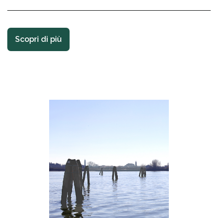
Scopri di più