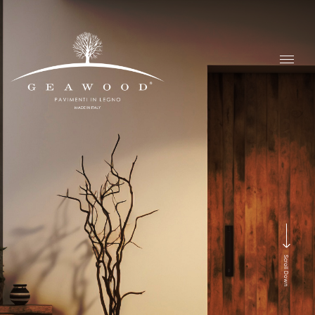
Scroll Down