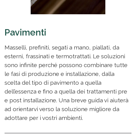
Pavimenti
Masselli, prefiniti, segati a mano, piallati, da
esterni, frassinati e termotrattati. Le soluzioni
sono infinite perché possono combinare tutte
le fasi di produzione e installazione, dalla
scelta del tipo di pavimento a quella
dell’essenza e fino a quella dei trattamenti pre
e post installazione. Una breve guida vi aiuterà
ad orientarvi verso la soluzione migliore da
adottare per i vostri ambienti.