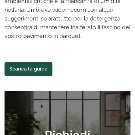
ambientali critiche e la mancanza di umidità
nell’aria. Un breve vademecum con alcuni
suggerimenti soprattutto per la detergenza
consentirà di mantenere inalterato il fascino del
vostro pavimento in parquet.
Scarica la guida