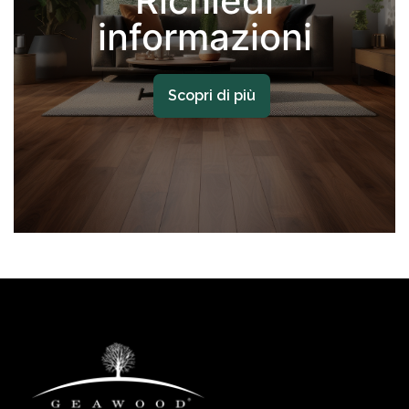
Richiedi
informazioni
Scopri di più