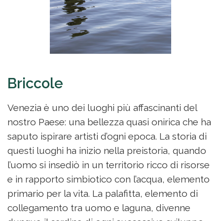
Briccole
Venezia è uno dei luoghi più affascinanti del
nostro Paese: una bellezza quasi onirica che ha
saputo ispirare artisti d’ogni epoca. La storia di
questi luoghi ha inizio nella preistoria, quando
l’uomo si insediò in un territorio ricco di risorse
e in rapporto simbiotico con l’acqua, elemento
primario per la vita. La palafitta, elemento di
collegamento tra uomo e laguna, divenne