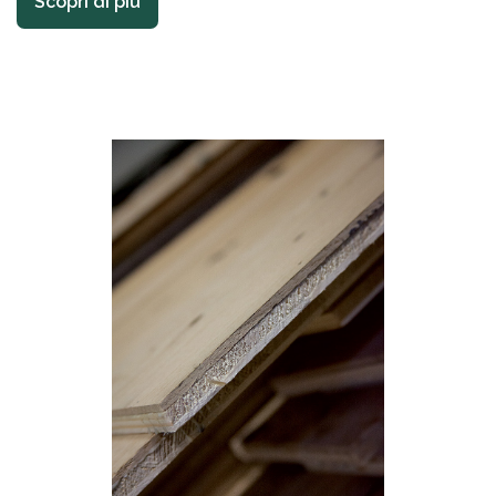
Scopri di più