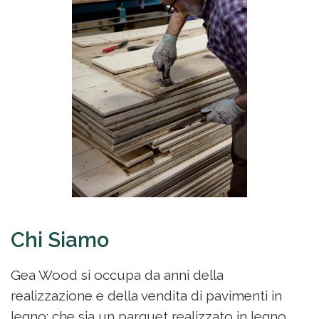
Chi Siamo
Gea Wood si occupa da anni della
realizzazione e della vendita di pavimenti in
legno: che sia un parquet realizzato in legno